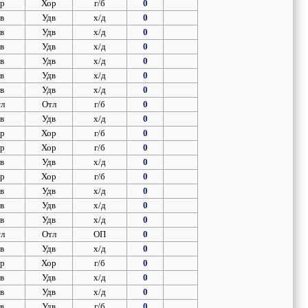
р
Хор
г/б
0
в
Удв
х/д
0
в
Удв
х/д
0
в
Удв
х/д
0
в
Удв
х/д
0
в
Удв
х/д
0
в
Удв
х/д
0
л
Отл
г/б
0
в
Удв
х/д
0
р
Хор
г/б
0
р
Хор
г/б
0
в
Удв
х/д
0
р
Хор
г/б
0
в
Удв
х/д
0
в
Удв
х/д
0
в
Удв
х/д
0
л
Отл
ОП
0
в
Удв
х/д
0
р
Хор
г/б
0
в
Удв
х/д
0
в
Удв
х/д
0
в
Удв
г/б
0