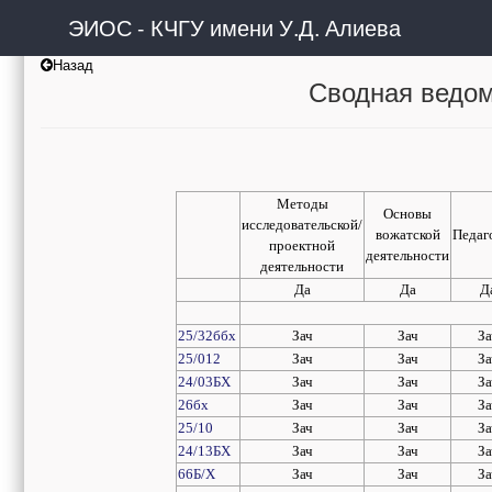
ЭИОС - КЧГУ имени У.Д. Алиева
Назад
Сводная ведом
Методы
Основы
исследовательской/
вожатской
Педаг
проектной
деятельности
деятельности
Да
Да
Д
25/32ббх
Зач
Зач
За
25/012
Зач
Зач
За
24/03БХ
Зач
Зач
За
26бх
Зач
Зач
За
25/10
Зач
Зач
За
24/13БХ
Зач
Зач
За
66Б/Х
Зач
Зач
За