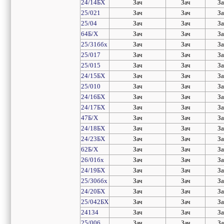
24/14БХ
Зач
Зач
За
25/021
Зач
Зач
За
25/04
Зач
Зач
За
64Б/Х
Зач
Зач
За
25/31ббх
Зач
Зач
За
25/017
Зач
Зач
За
25/015
Зач
Зач
За
24/15БХ
Зач
Зач
За
25/010
Зач
Зач
За
24/16БХ
Зач
Зач
За
24/17БХ
Зач
Зач
За
47Б/Х
Зач
Зач
За
24/18БХ
Зач
Зач
За
24/23БХ
Зач
Зач
За
62Б/Х
Зач
Зач
За
26/01бх
Зач
Зач
За
24/19БХ
Зач
Зач
За
25/30ббх
Зач
Зач
За
24/20БХ
Зач
Зач
За
25/042БХ
Зач
Зач
За
24134
Зач
Зач
За
25/006
Зач
Зач
За