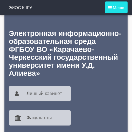
ЭИОС КЧГУ
Меню
Электронная информационно-
образовательная среда
ФГБОУ ВО «Карачаево-
Черкесский государственный
университет имени У.Д.
Алиева»
Личный кабинет
Факультеты