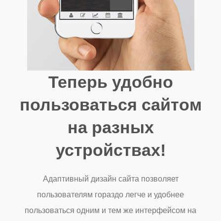
Теперь удобно
пользоваться сайтом
на разных
устройствах!
Адаптивный дизайн сайта позволяет
пользователям гораздо легче и удобнее
пользоваться одним и тем же интерфейсом на