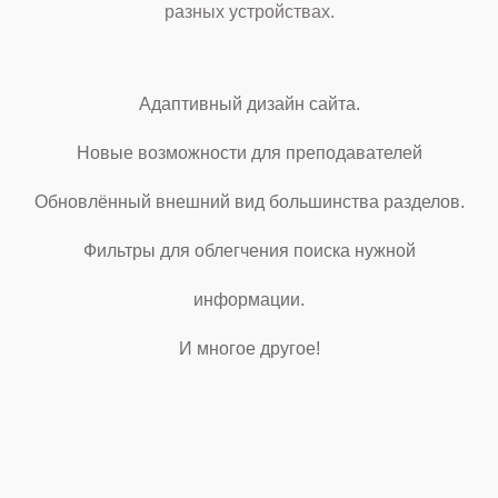
разных устройствах.
Адаптивный дизайн сайта.
Новые возможности для преподавателей
Обновлённый внешний вид большинства разделов.
Фильтры для облегчения поиска нужной
информации.
И многое другое!