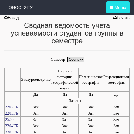
ЭИОС КЧГУ
Меню
Назад
Печать
Сводная ведомость учета
успеваемости студентов группы в
семестре
Семестр:
Теория и
методика
Политическая
Рекреационная
Экскурсоведение
Мо
географической
география
география
науки
Да
Да
Да
Да
Зачеты
2202ГБ
Зач
Зач
Зач
Зач
2203ГБ
Зач
Зач
Зач
Зач
25/22
Зач
Зач
Зач
Зач
2204ГБ
Зач
Зач
Зач
Зач
2205ГБ
Зач
Зач
Зач
Зач