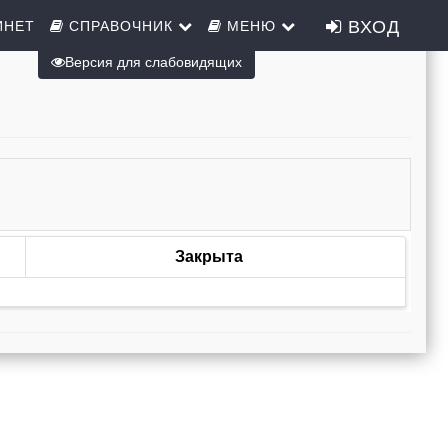
ВХОД
ИНЕТ
СПРАВОЧНИК
МЕНЮ
Версия для слабовидящих
Закрыта