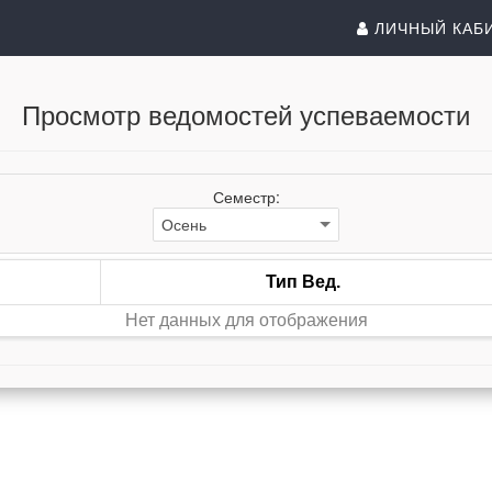
ЛИЧНЫЙ КАБ
Просмотр ведомостей успеваемости
Семестр:
Тип Вед.
Нет данных для отображения