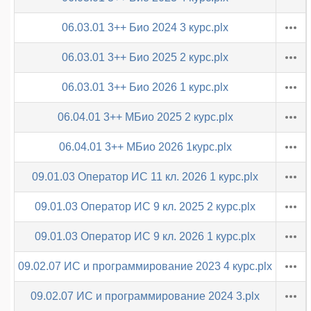
06.03.01 3++ Био 2024 3 курс.plx
06.03.01 3++ Био 2025 2 курс.plx
06.03.01 3++ Био 2026 1 курс.plx
06.04.01 3++ МБио 2025 2 курс.plx
06.04.01 3++ МБио 2026 1курс.plx
09.01.03 Оператор ИС 11 кл. 2026 1 курс.plx
09.01.03 Оператор ИС 9 кл. 2025 2 курс.plx
09.01.03 Оператор ИС 9 кл. 2026 1 курс.plx
09.02.07 ИС и программирование 2023 4 курс.plx
09.02.07 ИС и программирование 2024 3.plx