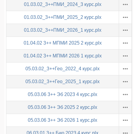
01.03.02_3++ПМИ_2024_3 курс.plx
01.03.02_3++ПМИ_2025_2 курс.plx
01.03.02_3++ПМИ_2026_1 курс.plx
01.04.02 3++ МПМИ 2025 2 курс.plx
01.04.02 3++ МПМИ 2026 1 курс.plx
05.03.02_3++Гео_2022_4 курс.plx
05.03.02_3++Гео_2025_1 курс.plx
05.03.06 3++ Эб 2023 4 курс.plx
05.03.06 3++ Эб 2025 2 курс.plx
05.03.06 3++ Эб 2026 1 курс.plx
06.03.01 3++ Био 2023 4 курс.plx